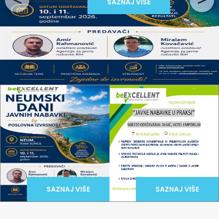
<
>
SAZNAJ VIŠE
SAZNAJ VIŠE
SAZNAJ VIŠE